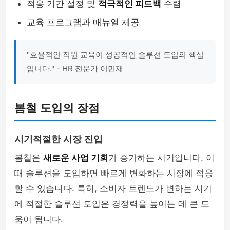
적응 기간 설정 및
적극적인 피드백
수렴
교육 프로그램과 매뉴얼 제공
"효율적인 직원 교육이 성공적인 솔루션 도입의 핵심
입니다." - HR 전문가 이민재
봄철 도입의 장점
시기적절한 시장 진입
봄철은
새로운 사업 기회
가 증가하는 시기입니다. 이
때 솔루션을 도입하면 빠르게 변화하는 시장에 적응
할 수 있습니다. 특히, 소비자 트렌드가 변하는 시기
에 적절한 솔루션 도입은 경쟁력을 높이는 데 큰 도
움이 됩니다.