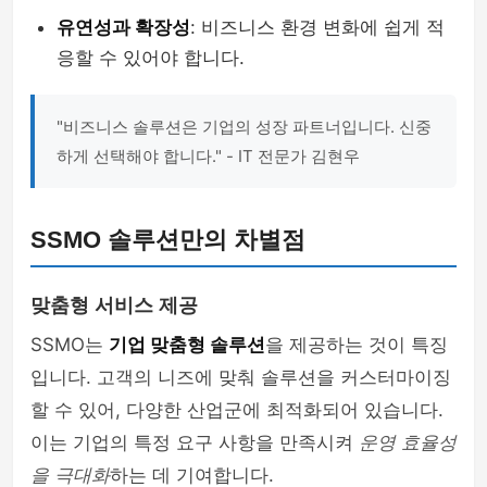
유연성과 확장성
: 비즈니스 환경 변화에 쉽게 적
응할 수 있어야 합니다.
"비즈니스 솔루션은 기업의 성장 파트너입니다. 신중
하게 선택해야 합니다." - IT 전문가 김현우
SSMO 솔루션만의 차별점
맞춤형 서비스 제공
SSMO는
기업 맞춤형 솔루션
을 제공하는 것이 특징
입니다. 고객의 니즈에 맞춰 솔루션을 커스터마이징
할 수 있어, 다양한 산업군에 최적화되어 있습니다.
이는 기업의 특정 요구 사항을 만족시켜
운영 효율성
을 극대화
하는 데 기여합니다.