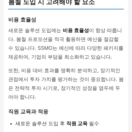
봄철 도입 시 고려해야 할 요소
비용 효율성
새로운 솔루션 도입에는
비용 효율성
이 항상 따릅니
다. 봄철 프로모션을 적극 활용하면 예산을 절감할
수 있습니다. SSMO는 예산에 따라 다양한 패키지를
제공하여, 기업의 부담을 최소화하고 있습니다.
또한, 비용 대비 효과를 명확히 분석하고, 장기적인
관점에서 투자 가치를 평가하는 것이 중요합니다. 봄
은 전략적 투자 시기로, 장기적인 성장을 염두에 두
어야 합니다.
직원 교육과 적응
새로운 솔루션 도입 후
직원 교육
필수