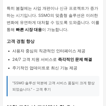
특히 봄철에는 사업 개편이나 신규 프로젝트가 증가
하는 시기입니다. SSMO의 맞춤형 솔루션은 이러한
변화에 유연하게 대처할 수 있도록 도와줍니다. 이를
통해
빠른 시장 대응
이 가능합니다.
고객 경험 향상
사용자 중심의 직관적인 인터페이스 제공
24/7 고객 지원 서비스로
즉각적인 문제 해결
주기적인 업데이트로 최신 기능 제공
"SSMO 솔루션 덕분에 고객 서비스 품질이 크게 향상
되었습니다." - 고객 후기