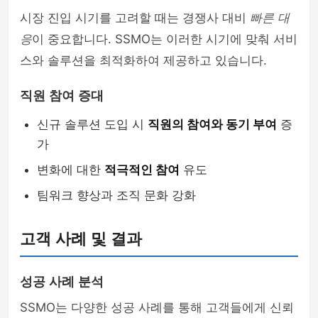
시장 진입 시기를 고려할 때는 경쟁사 대비
빠른 대
응
이 중요합니다. SSMO는 이러한 시기에 맞춰 서비
스와 솔루션을 최적화하여 제공하고 있습니다.
직원 참여 증대
신규 솔루션 도입 시
직원의 참여와 동기 부여
증
가
변화에 대한
적극적인 참여
유도
팀워크 향상과 조직 문화 강화
고객 사례 및 결과
성공 사례 분석
SSMO는 다양한 성공 사례를 통해 고객들에게 신뢰