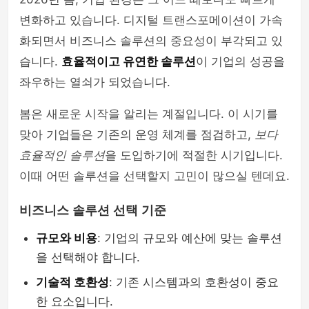
변화하고 있습니다. 디지털 트랜스포메이션이 가속
화되면서 비즈니스 솔루션의 중요성이 부각되고 있
습니다.
효율적이고 유연한 솔루션
이 기업의 성공을
좌우하는 열쇠가 되었습니다.
봄은 새로운 시작을 알리는 계절입니다. 이 시기를
맞아 기업들은 기존의 운영 체계를 점검하고,
보다
효율적인 솔루션
을 도입하기에 적절한 시기입니다.
이때 어떤 솔루션을 선택할지 고민이 많으실 텐데요.
비즈니스 솔루션 선택 기준
규모와 비용
: 기업의 규모와 예산에 맞는 솔루션
을 선택해야 합니다.
기술적 호환성
: 기존 시스템과의 호환성이 중요
한 요소입니다.