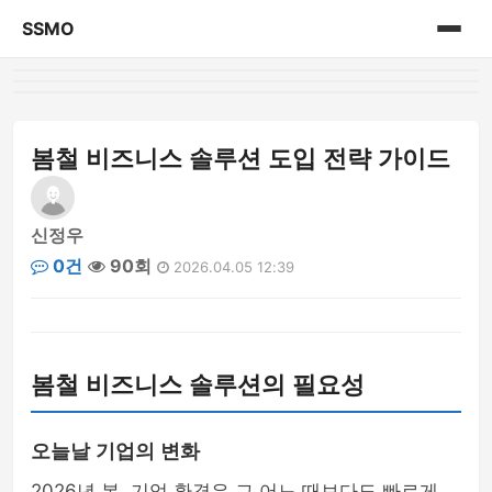
SSMO
홈
게시판
봄철 비즈니스 솔루션 도입 전략 가이드
신정우
0건
90회
2026.04.05 12:39
봄철 비즈니스 솔루션의 필요성
오늘날 기업의 변화
2026년 봄, 기업 환경은 그 어느 때보다도 빠르게