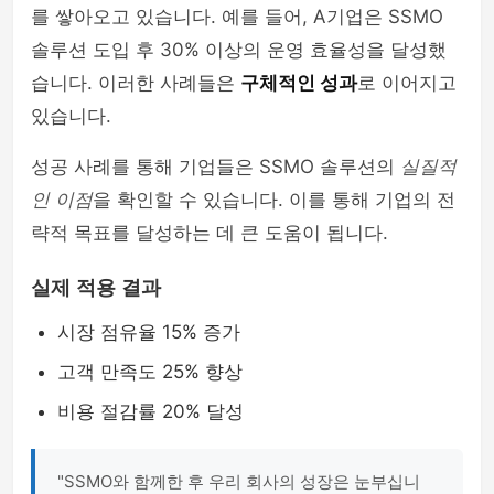
를 쌓아오고 있습니다. 예를 들어, A기업은 SSMO
솔루션 도입 후 30% 이상의 운영 효율성을 달성했
습니다. 이러한 사례들은
구체적인 성과
로 이어지고
있습니다.
성공 사례를 통해 기업들은 SSMO 솔루션의
실질적
인 이점
을 확인할 수 있습니다. 이를 통해 기업의 전
략적 목표를 달성하는 데 큰 도움이 됩니다.
실제 적용 결과
시장 점유율 15% 증가
고객 만족도 25% 향상
비용 절감률 20% 달성
"SSMO와 함께한 후 우리 회사의 성장은 눈부십니