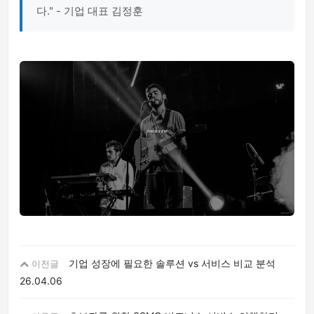
다." - 기업 대표 김정훈
기업 성장에 필요한 솔루션 vs 서비스 비교 분석
이전글
26.04.06