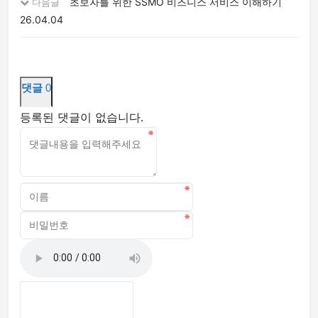
초보자를 위한 SSMO 비즈니스 서비스 이해하기
다음글
26.04.04
댓글
0
등록된 댓글이 없습니다.