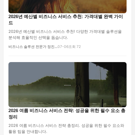
2026년 예산별 비즈니스 서비스 추천: 가격대별 완벽 가이
드
2026년 예산별 비즈니스 서비스 추천! 다양한 가격대별 솔루션을
분석해 효율적인 선택을 돕습니다.
비즈니스 솔루션 전문가 정진…
07-06
조회 72
2026 여름 비즈니스 서비스 전략: 성공을 위한 필수 요소 총
정리
2026 여름 비즈니스 서비스 전략 총정리. 성공을 위한 필수 요소와
활용 팁을 안내합니다.