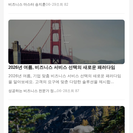
비즈니스 마스터 송지훈
06-29
조회 82
2026년 여름, 비즈니스 서비스 선택의 새로운 패러다임
2026년 여름, 기업 맞춤 비즈니스 서비스 선택의 새로운 패러다임
을 알아보세요. 고객의 요구에 맞춘 다양한 솔루션을 제시합...
성공하는 비즈니스 전문가 정…
06-28
조회 87