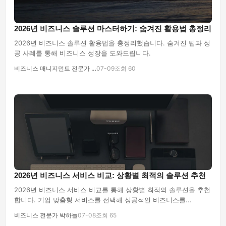
2026년 비즈니스 솔루션 마스터하기: 숨겨진 활용법 총정리
2026년 비즈니스 솔루션 활용법을 총정리했습니다. 숨겨진 팁과 성
공 사례를 통해 비즈니스 성장을 도와드립니다.
비즈니스 매니지먼트 전문가 …
07-09
조회 60
2026년 비즈니스 서비스 비교: 상황별 최적의 솔루션 추천
2026년 비즈니스 서비스 비교를 통해 상황별 최적의 솔루션을 추천
합니다. 기업 맞춤형 서비스를 선택해 성공적인 비즈니스를...
비즈니스 전문가 박하늘
07-08
조회 65