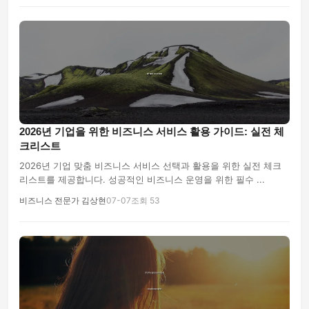
2026년 기업을 위한 비즈니스 서비스 활용 가이드: 실전 체
크리스트
2026년 기업 맞춤 비즈니스 서비스 선택과 활용을 위한 실전 체크
리스트를 제공합니다. 성공적인 비즈니스 운영을 위한 필수 ...
비즈니스 전문가 김상현
07-07
조회 53