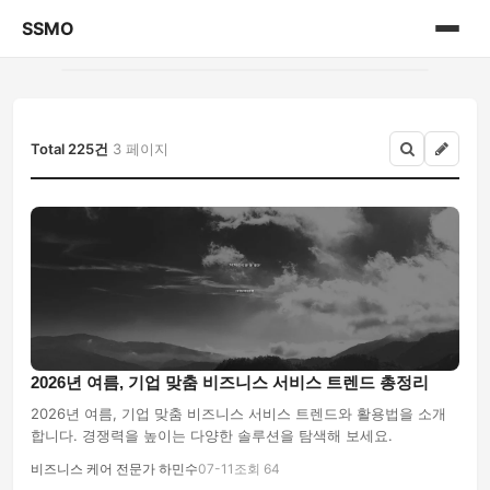
SSMO
홈
게시판
Total 225건
3 페이지
2026년 여름, 기업 맞춤 비즈니스 서비스 트렌드 총정리
2026년 여름, 기업 맞춤 비즈니스 서비스 트렌드와 활용법을 소개
합니다. 경쟁력을 높이는 다양한 솔루션을 탐색해 보세요.
비즈니스 케어 전문가 하민수
07-11
조회 64