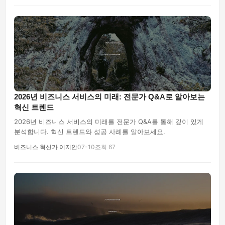
2026년 비즈니스 서비스의 미래: 전문가 Q&A로 알아보는
혁신 트렌드
2026년 비즈니스 서비스의 미래를 전문가 Q&A를 통해 깊이 있게
분석합니다. 혁신 트렌드와 성공 사례를 알아보세요.
비즈니스 혁신가 이지안
07-10
조회 67