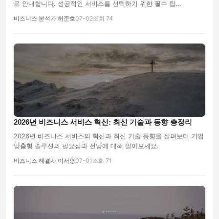
로 안내합니다. 성공적인 서비스를 선택하기 위한 필수 팁...
비즈니스 분석가 허준호
07-02
조회 74
2026년 비즈니스 서비스 혁신: 최신 기술과 동향 총정리
2026년 비즈니스 서비스의 혁신과 최신 기술 동향을 살펴보며 기업
맞춤형 솔루션의 필요성과 전망에 대해 알아보세요.
비즈니스 해결사 이서영
07-01
조회 71