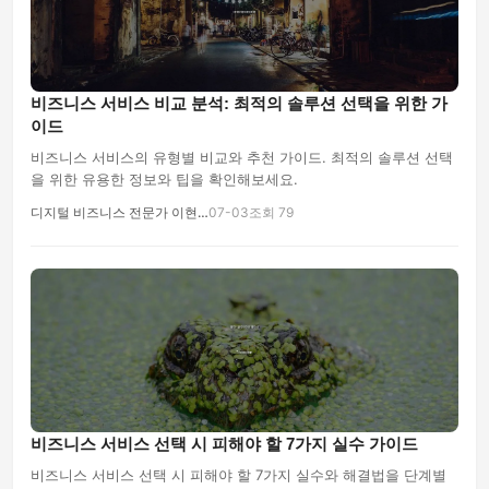
비즈니스 서비스 비교 분석: 최적의 솔루션 선택을 위한 가
이드
비즈니스 서비스의 유형별 비교와 추천 가이드. 최적의 솔루션 선택
을 위한 유용한 정보와 팁을 확인해보세요.
디지털 비즈니스 전문가 이현…
07-03
조회 79
비즈니스 서비스 선택 시 피해야 할 7가지 실수 가이드
비즈니스 서비스 선택 시 피해야 할 7가지 실수와 해결법을 단계별