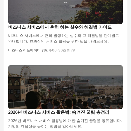
비즈니스 서비스에서 흔히 하는 실수와 해결법 가이드
비즈니스 서비스에서 흔히 발생하는 실수와 그 해결법을 단계별로
안내합니다. 효과적인 서비스 활용을 위한 팁을 배워보세요.
비즈니스 이노베이터 강민수
06-30
조회 79
2026년 비즈니스 서비스 활용법: 숨겨진 꿀팁 총정리
2026년 비즈니스 서비스 활용법에 대한 숨겨진 꿀팁을 공유합니다.
기업의 효율성을 높이는 방법을 알아보세요.