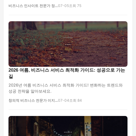
비즈니스 인사이트 전문가 정…
07-05
조회 75
2026 여름, 비즈니스 서비스 최적화 가이드: 성공으로 가는
길
2026년 여름 비즈니스 서비스 최적화 가이드! 변화하는 트렌드와
성공 전략을 알아보세요.
창의적 비즈니스 전문가 이지…
07-04
조회 84