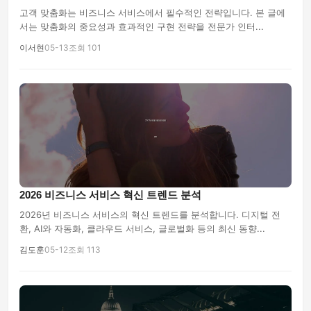
고객 맞춤화는 비즈니스 서비스에서 필수적인 전략입니다. 본 글에
서는 맞춤화의 중요성과 효과적인 구현 전략을 전문가 인터...
이서현
05-13
조회 101
2026 비즈니스 서비스 혁신 트렌드 분석
2026년 비즈니스 서비스의 혁신 트렌드를 분석합니다. 디지털 전
환, AI와 자동화, 클라우드 서비스, 글로벌화 등의 최신 동향...
김도훈
05-12
조회 113