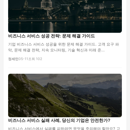
비즈니스 서비스 성공 전략: 문제 해결 가이드
기업 비즈니스 서비스 성공을 위한 문제 해결 가이드. 고객 요구 파
악, 문제 해결 전략, 지속 모니터링, 기술 혁신과 미래 준...
정세민
05-11
조회 102
비즈니스 서비스 실패 사례, 당신의 기업은 안전한가?
비즈니스 서비스에서 실패를 피하려면 무엇을 주의해야 할까요? 고