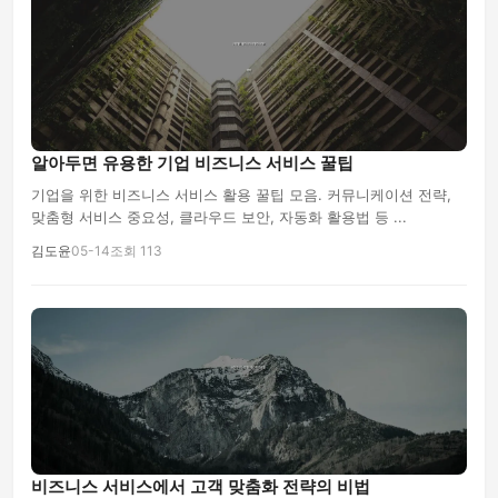
알아두면 유용한 기업 비즈니스 서비스 꿀팁
기업을 위한 비즈니스 서비스 활용 꿀팁 모음. 커뮤니케이션 전략,
맞춤형 서비스 중요성, 클라우드 보안, 자동화 활용법 등 ...
김도윤
05-14
조회 113
비즈니스 서비스에서 고객 맞춤화 전략의 비법