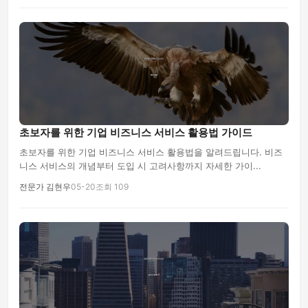
초보자를 위한 기업 비즈니스 서비스 활용법 가이드
초보자를 위한 기업 비즈니스 서비스 활용법을 알려드립니다. 비즈
니스 서비스의 개념부터 도입 시 고려사항까지 자세한 가이...
전문가 김현우
05-20
조회 109