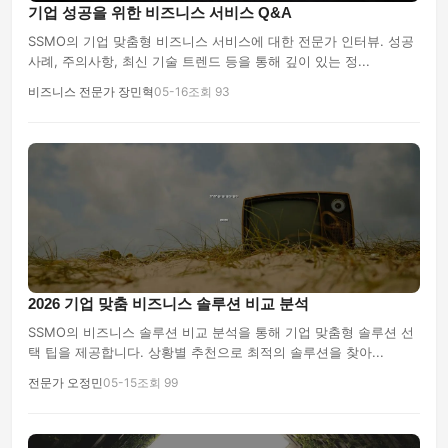
기업 성공을 위한 비즈니스 서비스 Q&A
SSMO의 기업 맞춤형 비즈니스 서비스에 대한 전문가 인터뷰. 성공
사례, 주의사항, 최신 기술 트렌드 등을 통해 깊이 있는 정...
비즈니스 전문가 장민혁
05-16
조회 93
2026 기업 맞춤 비즈니스 솔루션 비교 분석
SSMO의 비즈니스 솔루션 비교 분석을 통해 기업 맞춤형 솔루션 선
택 팁을 제공합니다. 상황별 추천으로 최적의 솔루션을 찾아...
전문가 오정민
05-15
조회 99