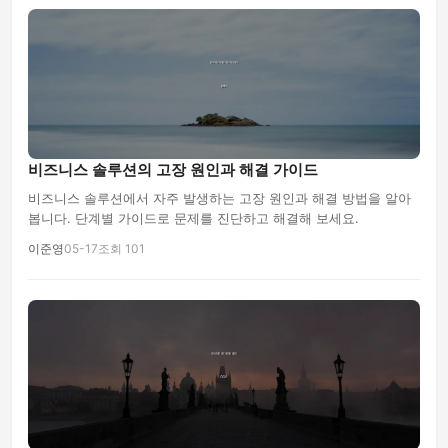
비즈니스 솔루션의 고장 원인과 해결 가이드
비즈니스 솔루션에서 자주 발생하는 고장 원인과 해결 방법을 알아
봅니다. 단계별 가이드로 문제를 진단하고 해결해 보세요.
이준영
05-17
조회 101