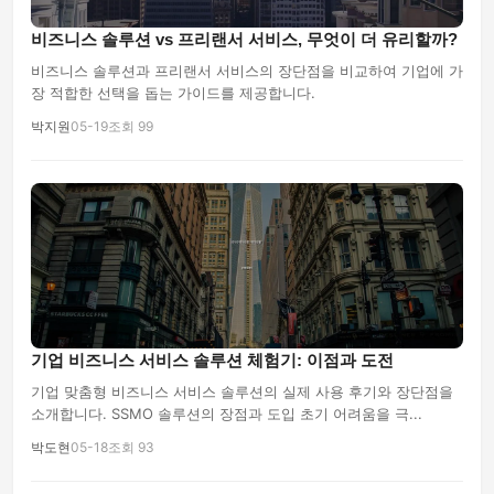
비즈니스 솔루션 vs 프리랜서 서비스, 무엇이 더 유리할까?
비즈니스 솔루션과 프리랜서 서비스의 장단점을 비교하여 기업에 가
장 적합한 선택을 돕는 가이드를 제공합니다.
박지원
05-19
조회 99
기업 비즈니스 서비스 솔루션 체험기: 이점과 도전
기업 맞춤형 비즈니스 서비스 솔루션의 실제 사용 후기와 장단점을
소개합니다. SSMO 솔루션의 장점과 도입 초기 어려움을 극...
박도현
05-18
조회 93