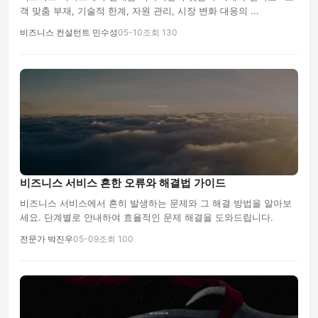
객 맞춤 부재, 기술적 한계, 자원 관리, 시장 변화 대응의 ...
비즈니스 컨설턴트 민수성
05-10
조회 130
비즈니스 서비스 흔한 오류와 해결법 가이드
비즈니스 서비스에서 흔히 발생하는 문제와 그 해결 방법을 알아보
세요. 단계별로 안내하여 효율적인 문제 해결을 도와드립니다.
전문가 박진우
05-09
조회 100