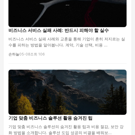
비즈니스 서비스 실패 사례: 반드시 피해야 할 실수
비즈니스 서비스 실패 사례와 교훈을 통해 기업이 흔히 저지르는 실
수를 피하는 방법을 알아봅니다. 계약, 기술 선택, 비용 ...
손하늘
05-08
조회 106
기업 맞춤 비즈니스 솔루션 활용 숨겨진 팁
기업 맞춤 비즈니스 솔루션의 숨겨진 활용 팁과 비용 절감, 보안 강
화 방법을 소개합니다. 솔루션 도입 성공의 비결을 배워보...