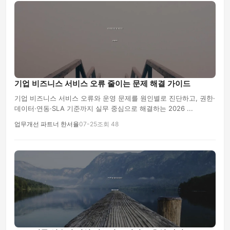
기업 비즈니스 서비스 오류 줄이는 문제 해결 가이드
기업 비즈니스 서비스 오류와 운영 문제를 원인별로 진단하고, 권한·
데이터·연동·SLA 기준까지 실무 중심으로 해결하는 2026 ...
업무개선 파트너 한서율
07-25
조회 48