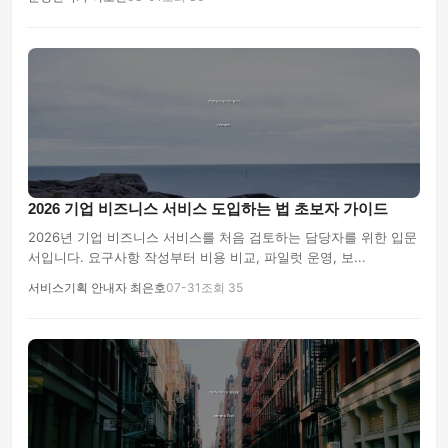
2026 기업 비즈니스 서비스 도입하는 법 초보자 가이드
2026년 기업 비즈니스 서비스를 처음 검토하는 담당자를 위한 입문
서입니다. 요구사항 작성부터 비용 비교, 파일럿 운영, 보...
서비스기획 안내자 최은호
07-31
조회 35