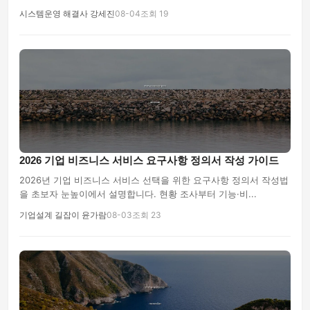
시스템운영 해결사 강세진
08-04
조회 19
2026 기업 비즈니스 서비스 요구사항 정의서 작성 가이드
2026년 기업 비즈니스 서비스 선택을 위한 요구사항 정의서 작성법
을 초보자 눈높이에서 설명합니다. 현황 조사부터 기능·비...
기업설계 길잡이 윤가람
08-03
조회 23