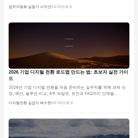
업무자동화 실험가 서지안
04:26
조회 6
2026 기업 디지털 전환 로드맵 만드는 법: 초보자 실전 가이
드
2026년 기업 디지털 전환을 처음 준비하는 실무자를 위해 과제 선
정, 예산, 솔루션 비교, 8주 파일럿, 보안과 FAQ까지 단계별...
디지털전환 길잡이 배수현
08-06
조회 8