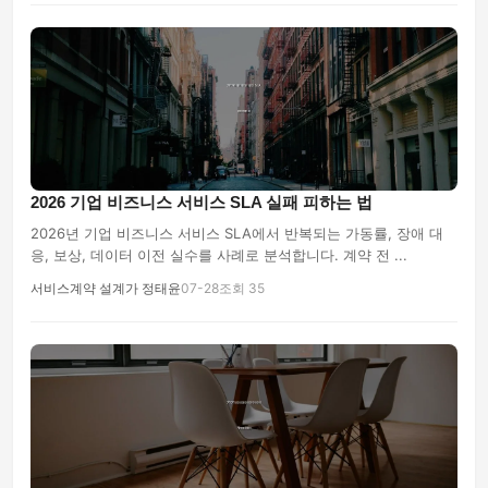
2026 기업 비즈니스 서비스 SLA 실패 피하는 법
2026년 기업 비즈니스 서비스 SLA에서 반복되는 가동률, 장애 대
응, 보상, 데이터 이전 실수를 사례로 분석합니다. 계약 전 ...
서비스계약 설계가 정태윤
07-28
조회 35