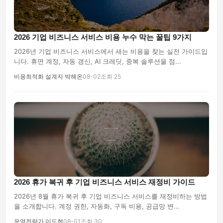
2026 기업 비즈니스 서비스 비용 누수 막는 꿀팁 9가지
2026년 기업 비즈니스 서비스에서 새는 비용을 찾는 실전 가이드입
니다. 휴면 계정, 자동 갱신, AI 크레딧, 중복 솔루션을 점...
비용최적화 설계자 박해온
08-02
조회 25
2026 휴가 복귀 후 기업 비즈니스 서비스 재정비 가이드
2026년 8월 휴가 복귀 후 기업 비즈니스 서비스를 재정비하는 방법
을 소개합니다. 계정 권한, 자동화, 구독 비용, 공급망 변...
운영전략가 이도현
08-01
조회 30