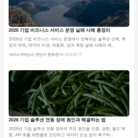
2026 기업 비즈니스 서비스 운영 실패 사례 총정리
2026년 기업 비즈니스 서비스 운영에서 반복되는 솔루션 선택, 책
임자 부재, 데이터 이관, 자동화, 성과 측정 실패 사례와 예...
서비스거버넌스 진단가 한유찬
08-05
조회 17
2026 기업 솔루션 연동 장애 원인과 해결하는 법
2026년 기업 솔루션 연동 장애의 주요 원인을 인증, 권한, 필드 매
핑, API 호출 제한별로 진단하고 데이터 손상 없이 복구하...