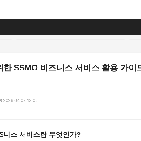
한 SSMO 비즈니스 서비스 활용 가이
2026.04.08 13:02
비즈니스 서비스란 무엇인가?