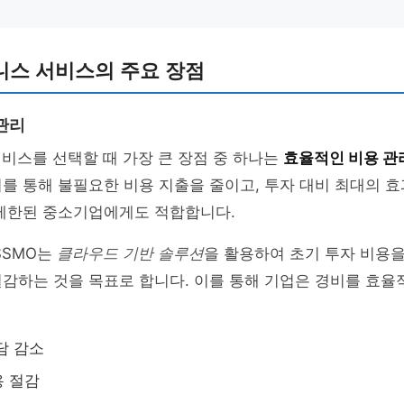
니스 서비스의 주요 장점
관리
서비스를 선택할 때 가장 큰 장점 중 하나는
효율적인 비용 관
를 통해 불필요한 비용 지출을 줄이고, 투자 대비 최대의 
 제한된 중소기업에게도 적합합니다.
SSMO는
클라우드 기반 솔루션
을 활용하여 초기 투자 비용을
감하는 것을 목표로 합니다. 이를 통해 기업은 경비를 효율
담 감소
용 절감