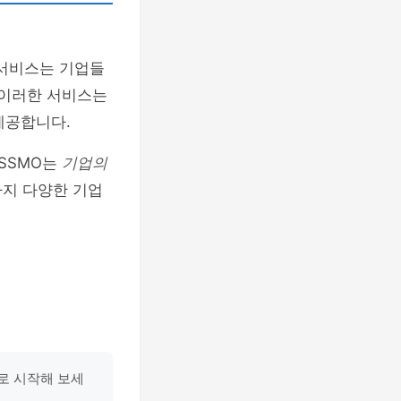
 서비스는 기업들
 이러한 서비스는
제공합니다.
SSMO는
기업의
까지 다양한 기업
스로 시작해 보세