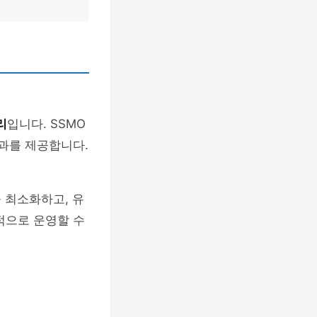
리
입니다. SSMO
효과를 제공합니다.
 최소화하고, 유
적으로 운영할 수