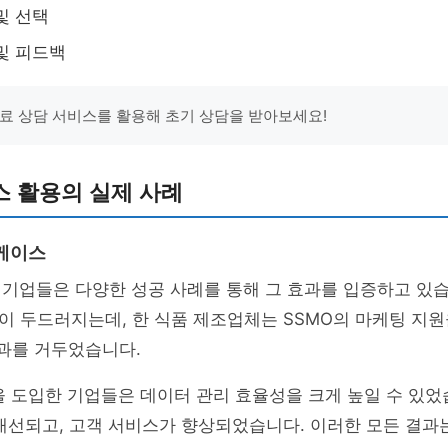
및 선택
및 피드백
 무료 상담 서비스를 활용해 초기 상담을 받아보세요!
스 활용의 실제 사례
케이스
 기업들은 다양한 성공 사례를 통해 그 효과를 입증하고 있습
이 두드러지는데, 한 식품 제조업체는 SSMO의 마케팅 지
과를 거두었습니다.
션을 도입한 기업들은 데이터 관리 효율성을 크게 높일 수 있었
개선되고, 고객 서비스가 향상되었습니다. 이러한 모든 결과는