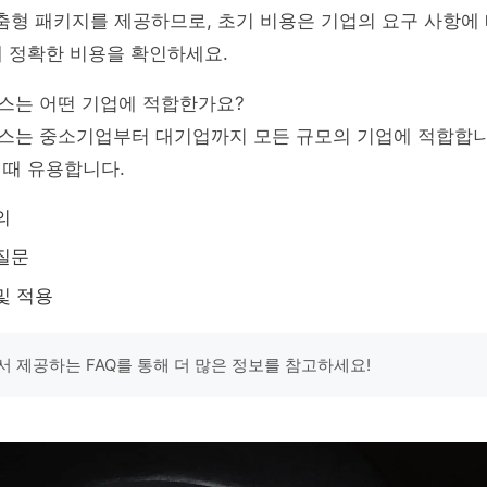
춤형 패키지를 제공하므로, 초기 비용은 기업의 요구 사항에
 정확한 비용을 확인하세요.
비스는 어떤 기업에 적합한가요?
비스는 중소기업부터 대기업까지 모든 규모의 기업에 적합합니
 때 유용합니다.
의
질문
및 적용
서 제공하는 FAQ를 통해 더 많은 정보를 참고하세요!