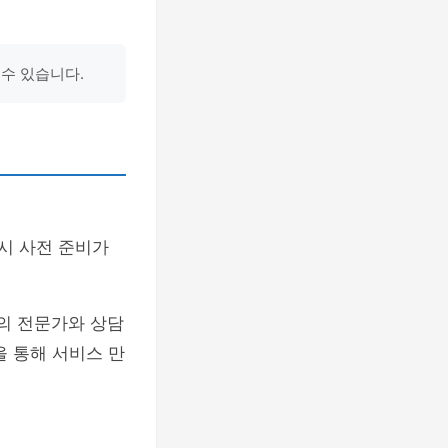
할 수 있습니다.
시 사전 준비가
O의 전문가와 상담
을 통해 서비스 만