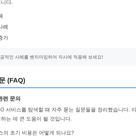
니다.
례
사례
증가
성공적인 사례를 벤치마킹하여 자사에 적용해 보세요!
 (FAQ)
관련 문의
O 서비스를 탐색할 때 자주 묻는 질문들을 정리했습니다. 
하는 데 큰 도움이 될 것입니다.
스의 초기 비용은 어떻게 되나요?