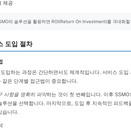
지 제공
MO의 솔루션을 활용하면 ROI(Return On Investment)를 극대화
스 도입 절차
법
 도입하는 과정은 간단하면서도 체계적입니다. 서비스 도입 
 같은 단계별 접근법이 중요합니다.
구 사항을 명확히 파악
하는 것이 첫 번째입니다. 이후 SSM
솔루션을 선택합니다. 마지막으로, 도입 후 지속적인 피드백
있습니다.
석