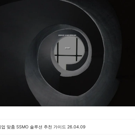
업 맞춤 SSMO 솔루션 추천 가이드
26.04.09