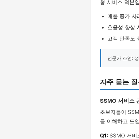
형 서비스 덕분입
매출 증가 사
효율성 향상 
고객 만족도 
전문가 조언: 
자주 묻는 질문
SSMO 서비스 
초보자들이 SSM
를 이해하고 도입
Q1:
SSMO 서비