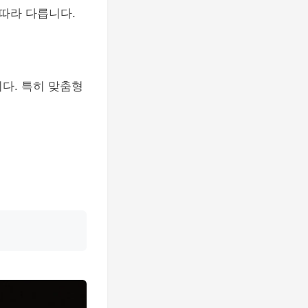
 따라 다릅니다.
다. 특히 맞춤형