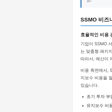
요!
SSMO 비즈
효율적인 비용 
기업이 SSMO 
는 맞춤형 패키지
따라서, 예산이
비용 측면에서, 
지보수 비용을 절
있습니다.
초기 투자 부
유지보수 비