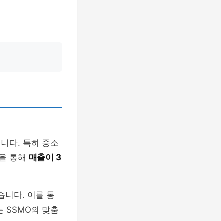
니다. 특히 중소
원을 통해
매출이 3
습니다. 이를 통
 SSMO의 맞춤