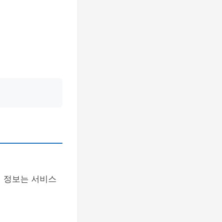
이 정보는 서비스