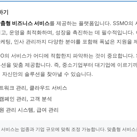
하기
맞춤형 비즈니스 서비스
를 제공하는 플랫폼입니다. SSMO의
고, 운영을 최적화하며, 성장을 촉진하는 데 필수적입니다.
마케팅, 인사 관리까지 다양한 분야를 포함해 폭넓은 지원을 
O의 서비스가 어디에 적합한지 파악하는 것이 중요합니다. 
루션을 맞춤 제공합니다. 즉, 중소기업부터 대기업에 이르기
해 자신만의 솔루션을 찾아낼 수 있습니다.
네트워크 관리, 클라우드 서비스
 캠페인 관리, 고객 분석
직원 관리 시스템, 급여 관리
 각 서비스는 업종과 기업 규모에 맞춰 조정 가능합니다. 맞춤형 서비