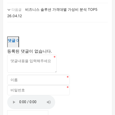
비즈니스 솔루션 가격대별 가성비 분석 TOP5
다음글
26.04.12
댓글
0
등록된 댓글이 없습니다.