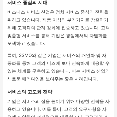
서비스 중심의 시대
비즈니스 서비스 산업은 점차 서비스 중심의 전략을
취하고 있습니다. 제품 이상의 부가가치를 창출하기
위해 고객과의 관계 강화에 집중하고 있습니다. 고객
맞춤형 서비스를 통해 기업은 경쟁에서의 차별화를
모색하고 있습니다.
특히, SSMO와 같은 기업은 서비스의 개인화 및 자
동화를 통해 고객의 니즈에 보다 신속하게 대응할 수
있는 체계를 구축하고 있습니다. 이는 서비스 산업의
새로운 패러다임을 보여주는 좋은 사례입니다.
서비스의 고도화 전략
기업은 서비스의 질을 높이기 위해 다양한 전략을 사
용하고 있습니다. 예를 들어, 고객의 요구사항을 사