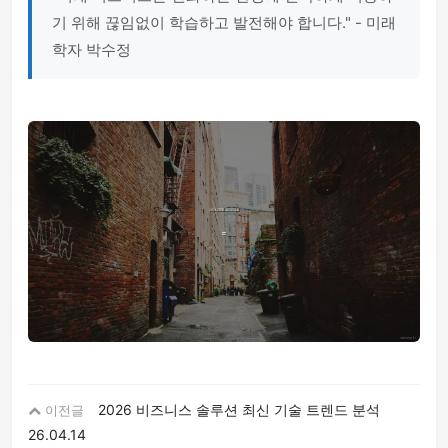
기 위해 끊임없이 학습하고 발전해야 합니다." - 미래
학자 박수정
2026 비즈니스 솔루션 최신 기술 트렌드 분석
이전글
26.04.14