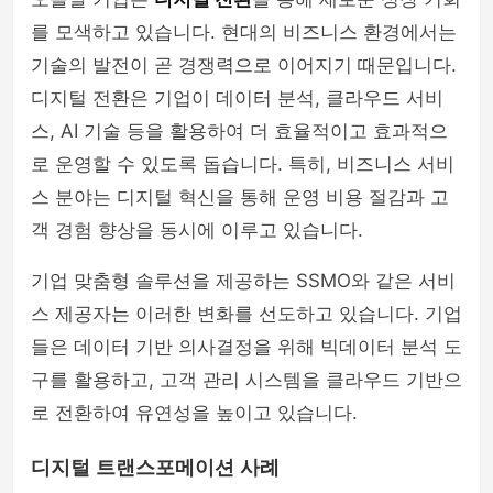
를 모색하고 있습니다. 현대의 비즈니스 환경에서는
기술의 발전이 곧 경쟁력으로 이어지기 때문입니다.
디지털 전환은 기업이 데이터 분석, 클라우드 서비
스, AI 기술 등을 활용하여 더 효율적이고 효과적으
로 운영할 수 있도록 돕습니다. 특히, 비즈니스 서비
스 분야는 디지털 혁신을 통해 운영 비용 절감과 고
객 경험 향상을 동시에 이루고 있습니다.
기업 맞춤형 솔루션을 제공하는 SSMO와 같은 서비
스 제공자는 이러한 변화를 선도하고 있습니다. 기업
들은 데이터 기반 의사결정을 위해 빅데이터 분석 도
구를 활용하고, 고객 관리 시스템을 클라우드 기반으
로 전환하여 유연성을 높이고 있습니다.
디지털 트랜스포메이션 사례