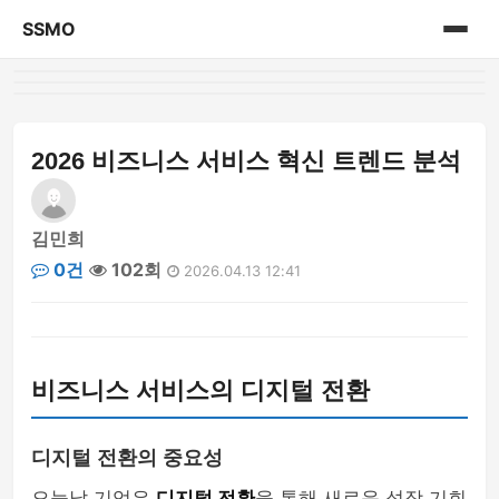
SSMO
홈
게시판
2026 비즈니스 서비스 혁신 트렌드 분석
김민희
0건
102회
2026.04.13 12:41
비즈니스 서비스의 디지털 전환
디지털 전환의 중요성
오늘날 기업은
디지털 전환
을 통해 새로운 성장 기회