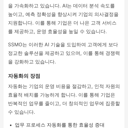
을 가속화하고 있습니다. AI는 데이터 분석 속도를
높이고, 예측 정확성을 향상시켜 기업의 의사결정을
지원합니다. 이를 통해 기업은 더 나은 고객 서비스
를 제공하고, 운영 효율성을 높일 수 있습니다.
SSMO는 이러한 AI 기술을 도입하여 고객에게 보다
정교한 솔루션을 제공하고 있으며, 이를 통해 경쟁력
을 강화하고 있습니다.
자동화의 장점
자동화는 기업의 운영 비용을 절감하고, 인적 자원의
효율적 배치를 가능하게 합니다. 이를 통해 기업은
반복적인 업무를 줄이고, 더 창의적인 업무에 집중할
수 있습니다.
업무 프로세스 자동화를 통한 효율성 증대