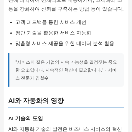
전에 파악하여 선제적으로 대응하거나, 고객과의 소
통을 강화하여 신뢰를 구축하는 방법 등이 있습니다.
고객 피드백을 통한 서비스 개선
첨단 기술을 활용한 서비스 자동화
맞춤형 서비스 제공을 위한 데이터 분석 활용
"서비스의 질은 기업의 지속 가능성을 결정짓는 중요
한 요소입니다. 지속적인 혁신이 필요합니다." - 서비
스 전문가 김철수
AI와 자동화의 영향
AI 기술의 도입
AI와 자동화 기술의 발전은 비즈니스 서비스의 혁신