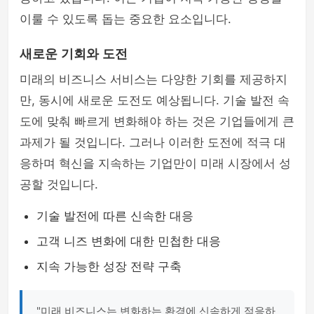
이룰 수 있도록 돕는 중요한 요소입니다.
새로운 기회와 도전
미래의 비즈니스 서비스는 다양한 기회를 제공하지
만, 동시에 새로운 도전도 예상됩니다. 기술 발전 속
도에 맞춰 빠르게 변화해야 하는 것은 기업들에게 큰
과제가 될 것입니다. 그러나 이러한 도전에 적극 대
응하며 혁신을 지속하는 기업만이 미래 시장에서 성
공할 것입니다.
기술 발전에 따른 신속한 대응
고객 니즈 변화에 대한 민첩한 대응
지속 가능한 성장 전략 구축
"미래 비즈니스는 변화하는 환경에 신속하게 적응하