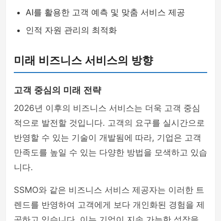
AI를 활용한 고객 예측 및 맞춤 서비스 제공
인적 자원 관리의 최적화
미래 비즈니스 서비스의 방향
고객 중심의 미래 전략
2026년 이후의 비즈니스 서비스는 더욱 고객 중심
적으로 발전할 것입니다. 고객의 요구를 실시간으로
반영할 수 있는 기술이 개발됨에 따라, 기업은 고객
만족도를 높일 수 있는 다양한 방법을 모색하고 있습
니다.
SSMO와 같은 비즈니스 서비스 제공자는 이러한 트
렌드를 반영하여 고객에게 보다 개인화된 경험을 제
공하고 있습니다. 이는 기업이 지속 가능한 성장을