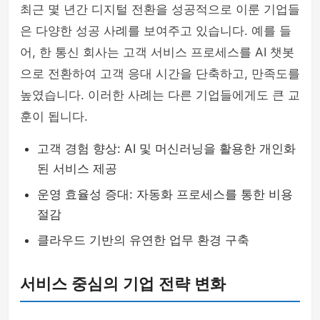
최근 몇 년간 디지털 전환을 성공적으로 이룬 기업들
은 다양한 성공 사례를 보여주고 있습니다. 예를 들
어, 한 통신 회사는 고객 서비스 프로세스를 AI 챗봇
으로 전환하여 고객 응대 시간을 단축하고, 만족도를
높였습니다. 이러한 사례는 다른 기업들에게도 큰 교
훈이 됩니다.
고객 경험 향상: AI 및 머신러닝을 활용한 개인화
된 서비스 제공
운영 효율성 증대: 자동화 프로세스를 통한 비용
절감
클라우드 기반의 유연한 업무 환경 구축
서비스 중심의 기업 전략 변화