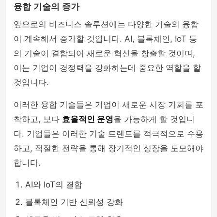
융합 기술의 증가
앞으로의 비즈니스 솔루션에는 다양한 기술의 융합
이 계속해서 증가할 것입니다. AI, 블록체인, IoT 등
의 기술이 결합되어 새로운 혁신을 창출할 것이며,
이는 기업이 경쟁력을 강화하는데 중요한 역할을 할
것입니다.
이러한 융합 기술들은 기업이 새로운 시장 기회를 포
착하고, 보다
효율적인 운영
을 가능하게 할 것입니
다. 기업들은 이러한 기술 트렌드를 적극적으로 수용
하고, 적절한 전략을 통해 장기적인 성장을 도모해야
합니다.
AI와 IoT의 결합
블록체인 기반 신뢰성 강화