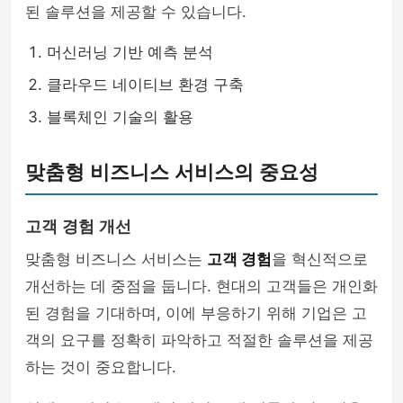
된 솔루션을 제공할 수 있습니다.
머신러닝 기반 예측 분석
클라우드 네이티브 환경 구축
블록체인 기술의 활용
맞춤형 비즈니스 서비스의 중요성
고객 경험 개선
맞춤형 비즈니스 서비스는
고객 경험
을 혁신적으로
개선하는 데 중점을 둡니다. 현대의 고객들은 개인화
된 경험을 기대하며, 이에 부응하기 위해 기업은 고
객의 요구를 정확히 파악하고 적절한 솔루션을 제공
하는 것이 중요합니다.