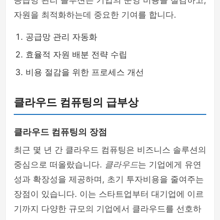
공급망 관리 솔루션은 기업의 운영 비용을 절감하고,
자원을 최적화하는데 중요한 기여를 합니다.
공급망 관리 자동화
효율적 자원 배분 전략 수립
비용 절감을 위한 프로세스 개선
클라우드 컴퓨팅의 급부상
클라우드 컴퓨팅의 장점
최근 몇 년 간 클라우드 컴퓨팅은 비즈니스 솔루션의
중심으로 떠올랐습니다.
클라우드
는 기업에게 유연
성과 확장성을 제공하며, 초기 투자비용을 줄여주는
장점이 있습니다. 이는 스타트업부터 대기업에 이르
기까지 다양한 규모의 기업에서 클라우드를 선호하