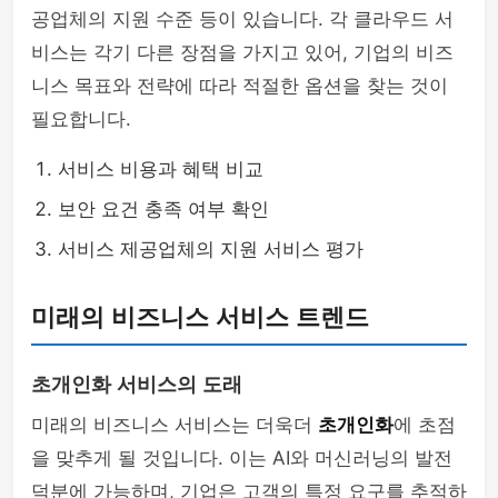
공업체의 지원 수준 등이 있습니다. 각 클라우드 서
비스는 각기 다른 장점을 가지고 있어, 기업의 비즈
니스 목표와 전략에 따라 적절한 옵션을 찾는 것이
필요합니다.
서비스 비용과 혜택 비교
보안 요건 충족 여부 확인
서비스 제공업체의 지원 서비스 평가
미래의 비즈니스 서비스 트렌드
초개인화 서비스의 도래
미래의 비즈니스 서비스는 더욱더
초개인화
에 초점
을 맞추게 될 것입니다. 이는 AI와 머신러닝의 발전
덕분에 가능하며, 기업은 고객의 특정 요구를 추적하