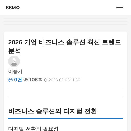
SSMO
홈
게시판
2026 기업 비즈니스 솔루션 최신 트렌드
분석
이승기
0건
106회
2026.05.03 11:30
비즈니스 솔루션의 디지털 전환
디지털 전환의 필요성