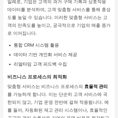
일례로, 기업은 고객의 과거 구매 기록과 상호작용
데이터를 분석하여, 고객 맞춤형 서비스를 통해 충성
도를 높일 수 있습니다. 이러한 맞춤형 서비스는 고
객의 만족도를 높이고, 궁극적으로 기업의 매출 증가
로 이어집니다.
통합 CRM 시스템 활용
데이터 기반 개인화 서비스 제공
리얼타임 고객 피드백 수집
비즈니스 프로세스의 최적화
맞춤형 서비스는 비즈니스 프로세스의
효율적 관리
를 가능하게 합니다. 이는 단순히 고객 서비스에 국
한되지 않고, 기업 운영 전반에 걸쳐 적용됩니다. 예
를 들어, 자동화된 재고 관리 시스템이나, 효율적인