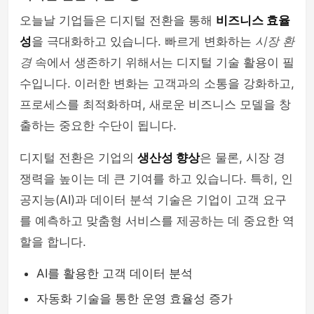
오늘날 기업들은 디지털 전환을 통해
비즈니스 효율
성
을 극대화하고 있습니다. 빠르게 변화하는
시장 환
경
속에서 생존하기 위해서는 디지털 기술 활용이 필
수입니다. 이러한 변화는 고객과의 소통을 강화하고,
프로세스를 최적화하며, 새로운 비즈니스 모델을 창
출하는 중요한 수단이 됩니다.
디지털 전환은 기업의
생산성 향상
은 물론, 시장 경
쟁력을 높이는 데 큰 기여를 하고 있습니다. 특히, 인
공지능(AI)과 데이터 분석 기술은 기업이 고객 요구
를 예측하고 맞춤형 서비스를 제공하는 데 중요한 역
할을 합니다.
AI를 활용한 고객 데이터 분석
자동화 기술을 통한 운영 효율성 증가