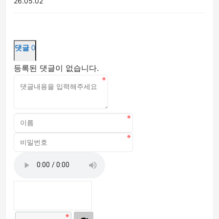
26.05.02
댓글
0
등록된 댓글이 없습니다.