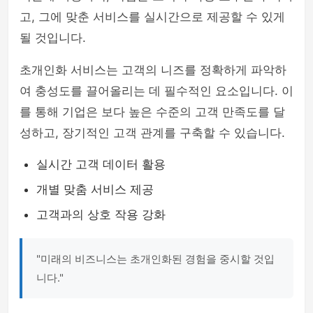
고, 그에 맞춘 서비스를 실시간으로 제공할 수 있게
될 것입니다.
초개인화 서비스는 고객의 니즈를 정확하게 파악하
여 충성도를 끌어올리는 데 필수적인 요소입니다. 이
를 통해 기업은 보다 높은 수준의 고객 만족도를 달
성하고, 장기적인 고객 관계를 구축할 수 있습니다.
실시간 고객 데이터 활용
개별 맞춤 서비스 제공
고객과의 상호 작용 강화
"미래의 비즈니스는 초개인화된 경험을 중시할 것입
니다."