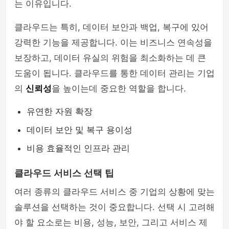
는 이유입니다.
클라우드는 특히, 데이터 보안과 백업, 복구에 있어
강력한 기능을 제공합니다. 이는 비즈니스 연속성을
보장하고, 데이터 유실의 위험을 최소화하는 데 큰
도움이 됩니다. 클라우드를 통한 데이터 관리는 기업
의
신뢰성
을 높이는데 중요한 역할을 합니다.
유연한 자원 확장
데이터 보안 및 복구 용이성
비용 효율적인 인프라 관리
클라우드 서비스 선택 팁
여러 종류의 클라우드 서비스 중 기업의 상황에 맞는
솔루션을 선택하는 것이 중요합니다. 선택 시 고려해
야 할 요소로는 비용, 성능, 보안, 그리고 서비스 제