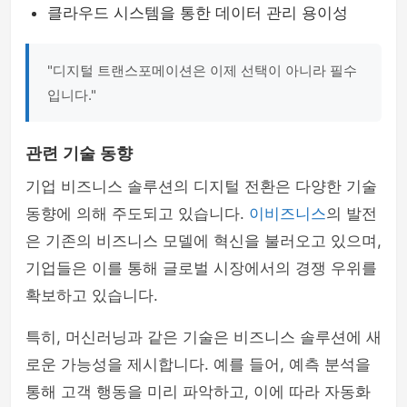
클라우드 시스템을 통한 데이터 관리 용이성
"디지털 트랜스포메이션은 이제 선택이 아니라 필수
입니다."
관련 기술 동향
기업 비즈니스 솔루션의 디지털 전환은 다양한 기술
동향에 의해 주도되고 있습니다.
이비즈니스
의 발전
은 기존의 비즈니스 모델에 혁신을 불러오고 있으며,
기업들은 이를 통해 글로벌 시장에서의 경쟁 우위를
확보하고 있습니다.
특히, 머신러닝과 같은 기술은 비즈니스 솔루션에 새
로운 가능성을 제시합니다. 예를 들어, 예측 분석을
통해 고객 행동을 미리 파악하고, 이에 따라 자동화