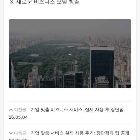
새로운 비즈니스 모델 창출
기업 맞춤 비즈니스 서비스, 실제 사용 후 장단점
이전글
26.05.04
기업 맞춤 서비스 실제 사용 후기: 장단점과 팁 공개
다음글