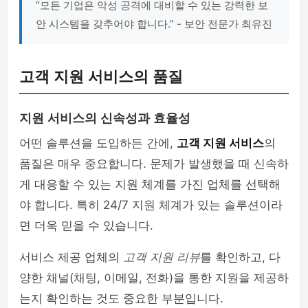
“모든 기업은 악성 공격에 대비할 수 있는 강력한 보
안 시스템을 갖추어야 합니다.” - 보안 전문가 최유진
고객 지원 서비스의 품질
지원 서비스의 신속성과 효율성
어떤 솔루션을 도입하든 간에,
고객 지원 서비스
의
품질은 매우 중요합니다. 문제가 발생했을 때 신속하
게 대응할 수 있는 지원 체계를 가진 업체를 선택해
야 합니다. 특히 24/7 지원 체계가 있는 솔루션이라
면 더욱 믿을 수 있습니다.
서비스 제공 업체의
고객 지원 리뷰
를 확인하고, 다
양한 채널(채팅, 이메일, 전화)을 통한 지원을 제공하
는지 확인하는 것도 중요한 부분입니다.