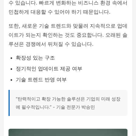
수 있습니다. 빠르게 변화하는 비즈니스 환경 속에서
민첩하게 대응할 수 있어야 하기 때문입니다.
또한, 새로운 기술 트렌드와 맞물려 지속적으로 업데
이트가 되는지 확인하는 것도 중요합니다. 오래된 솔
루션은 경쟁에서 뒤처질 수 있습니다.
확장성 있는 구조
정기적인 업데이트 제공 여부
기술 트렌드 반영 여부
“탄력적이고 확장 가능한 솔루션은 기업의 미래 성장
에 필수적입니다.” - 기술 전문가 박승민