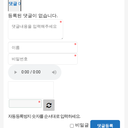
댓글
0
등록된 댓글이 없습니다.
자동등록방지 숫자를 순서대로 입력하세요.
비밀글
댓글등록