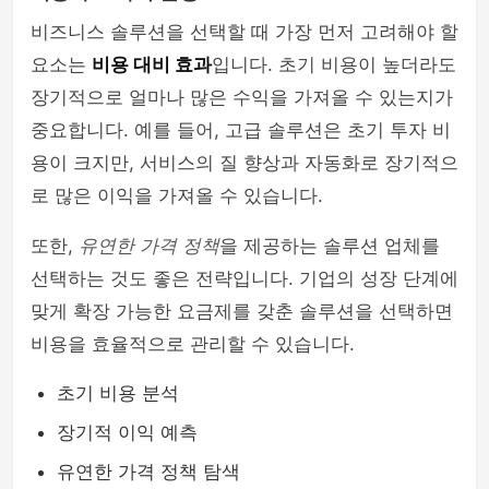
비즈니스 솔루션을 선택할 때 가장 먼저 고려해야 할
요소는
비용 대비 효과
입니다. 초기 비용이 높더라도
장기적으로 얼마나 많은 수익을 가져올 수 있는지가
중요합니다. 예를 들어, 고급 솔루션은 초기 투자 비
용이 크지만, 서비스의 질 향상과 자동화로 장기적으
로 많은 이익을 가져올 수 있습니다.
또한,
유연한 가격 정책
을 제공하는 솔루션 업체를
선택하는 것도 좋은 전략입니다. 기업의 성장 단계에
맞게 확장 가능한 요금제를 갖춘 솔루션을 선택하면
비용을 효율적으로 관리할 수 있습니다.
초기 비용 분석
장기적 이익 예측
유연한 가격 정책 탐색