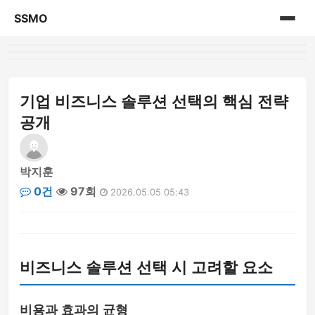
SSMO
홈
게시판
기업 비즈니스 솔루션 선택의 핵심 전략
공개
박지훈
0건
97회
2026.05.05 05:43
비즈니스 솔루션 선택 시 고려할 요소
비용과 효과의 균형