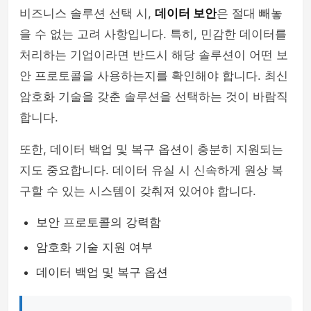
비즈니스 솔루션 선택 시,
데이터 보안
은 절대 빼놓
을 수 없는 고려 사항입니다. 특히, 민감한 데이터를
처리하는 기업이라면 반드시 해당 솔루션이 어떤 보
안 프로토콜을 사용하는지를 확인해야 합니다. 최신
암호화 기술을 갖춘 솔루션을 선택하는 것이 바람직
합니다.
또한, 데이터 백업 및 복구 옵션이 충분히 지원되는
지도 중요합니다. 데이터 유실 시 신속하게 원상 복
구할 수 있는 시스템이 갖춰져 있어야 합니다.
보안 프로토콜의 강력함
암호화 기술 지원 여부
데이터 백업 및 복구 옵션