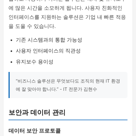
에 많은 시간을 소모하게 됩니다. 사용자 친화적인
인터페이스를 지원하는 솔루션은 기업 내 빠른 적응
을 도울 수 있습니다.
기존 시스템과의 통합 가능성
사용자 인터페이스의 직관성
유지보수 용이성
“비즈니스 솔루션은 무엇보다도 조직의 현재 IT 환경
에 잘 맞아야 합니다.” - IT 전문가 김현수
보안과 데이터 관리
데이터 보안 프로토콜