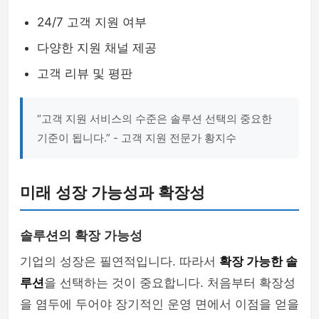
24/7 고객 지원 여부
다양한 지원 채널 제공
고객 리뷰 및 평판
“고객 지원 서비스의 수준은 솔루션 선택의 중요한
기준이 됩니다.” - 고객 지원 전문가 황지수
미래 성장 가능성과 확장성
솔루션의 확장 가능성
기업의 성장은 필연적입니다. 따라서
확장 가능한 솔
루션
을 선택하는 것이 중요합니다. 처음부터 확장성
을 염두에 두어야 장기적인 운영 면에서 이점을 얻을