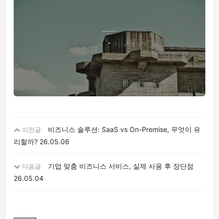
비즈니스 솔루션: SaaS vs On-Premise, 무엇이 유
이전글
리할까?
26.05.06
기업 맞춤 비즈니스 서비스, 실제 사용 후 장단점
다음글
26.05.04