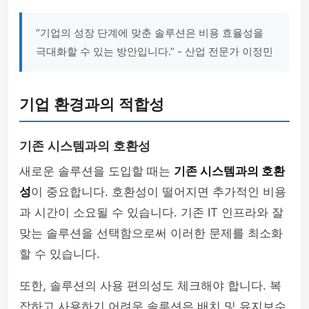
“기업의 성장 단계에 맞춘 솔루션은 비용 효율성을
극대화할 수 있는 방안입니다.” - 산업 전문가 이정민
기업 환경과의 적합성
기존 시스템과의 호환성
새로운 솔루션을 도입할 때는
기존 시스템과의 호환
성
이 중요합니다. 호환성이 떨어지면 추가적인 비용
과 시간이 소요될 수 있습니다. 기존 IT 인프라와 잘
맞는 솔루션을 선택함으로써 이러한 문제를 최소화
할 수 있습니다.
또한, 솔루션의 사용 편의성도 체크해야 합니다. 복
잡하고 사용하기 어려운 솔루션은 배치 및 유지보수