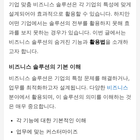
기업 맞춤 비즈니스 솔루션은 각 기업의 특성에 맞게
설계되어야 효과적으로 활용할 수 있습니다. 하지만
어떤 기업에서는 솔루션의 전부를 활용하지 못해 효
과를 보지 못하는 경우가 있습니다. 이번 글에서는
비즈니스 솔루션의 숨겨진 기능과
활용법
을 소개하
고자 합니다.
비즈니스 솔루션의 기본 이해
비즈니스 솔루션은 기업의 특정 문제를 해결하거나,
업무를 최적화하고자 설계됩니다. 다양한
비즈니스
분야에서 활용되며, 이 솔루션의 의미를 이해하는 것
은 매우 중요합니다.
각 기능에 대한 기본적인 이해
업무에 맞는 커스터마이즈