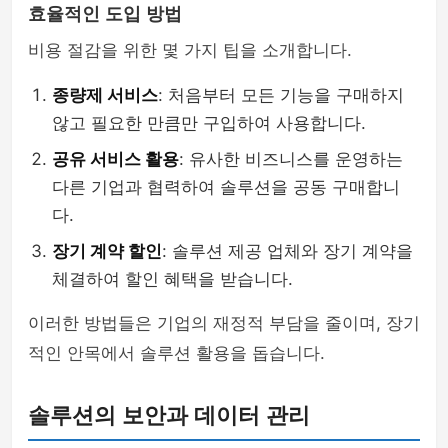
효율적인 도입 방법
비용 절감을 위한 몇 가지 팁을 소개합니다.
종량제 서비스
: 처음부터 모든 기능을 구매하지
않고 필요한 만큼만 구입하여 사용합니다.
공유 서비스 활용
: 유사한 비즈니스를 운영하는
다른 기업과 협력하여 솔루션을 공동 구매합니
다.
장기 계약 할인
: 솔루션 제공 업체와 장기 계약을
체결하여 할인 혜택을 받습니다.
이러한 방법들은 기업의 재정적 부담을 줄이며, 장기
적인 안목에서 솔루션 활용을 돕습니다.
솔루션의 보안과 데이터 관리