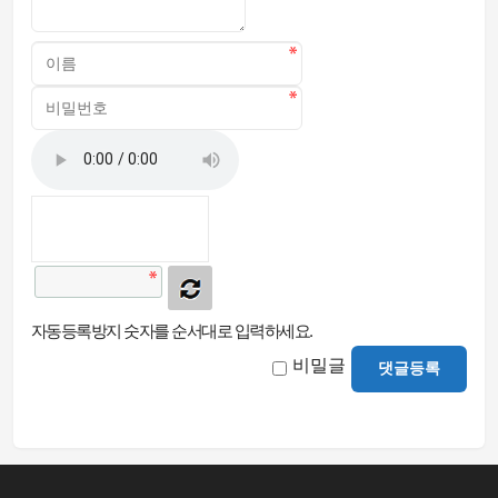
자동등록방지 숫자를 순서대로 입력하세요.
비밀글
댓글등록