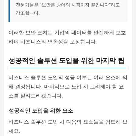
전문가들은 "보안은 방어의 시작이자 끝입니다"라고
강조합니다.
이러한 보안 조치는 기업의 데이터를 안전하게 보호
하여 비즈니스의 연속성을 보장합니다.
성공적인 솔루션 도입을 위한 마지막 팁
비즈니스 솔루션 도입의 성공 여부는 여러 요소에 의
해 결정됩니다. 마지막으로 도입 시 고려해야 할 요
소를 알려드리겠습니다.
성공적인 도입을 위한 요소
비즈니스 솔루션 도입 시 다음의 요소들을 검토해 보
세요.