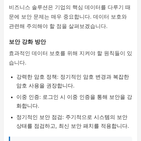
비즈니스 솔루션은 기업의 핵심 데이터를 다루기 때
문에 보안 문제는 매우 중요합니다. 데이터 보호와
관련해 주의해야 할 점을 살펴보겠습니다.
보안 강화 방안
효과적인 데이터 보호를 위해 지켜야 할 원칙들이 있
습니다.
강력한 암호 정책: 정기적인 암호 변경과 복잡한
암호 사용을 권장합니다.
이중 인증: 로그인 시 이중 인증을 통해 보안을 강
화합니다.
정기적인 보안 점검: 주기적으로 시스템의 보안
상태를 점검하고, 최신 보안 패치를 적용합니다.