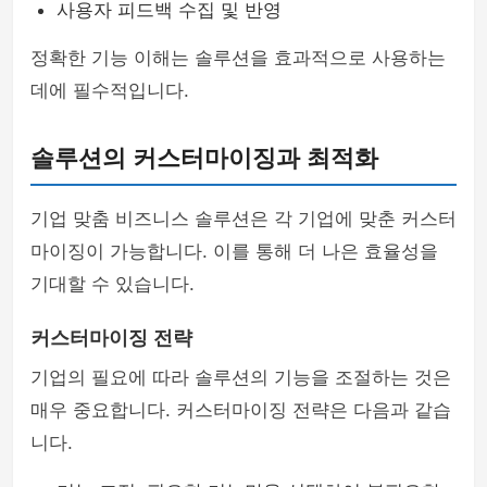
사용자 피드백 수집 및 반영
정확한 기능 이해는 솔루션을 효과적으로 사용하는
데에 필수적입니다.
솔루션의 커스터마이징과 최적화
기업 맞춤 비즈니스 솔루션은 각 기업에 맞춘 커스터
마이징이 가능합니다. 이를 통해 더 나은 효율성을
기대할 수 있습니다.
커스터마이징 전략
기업의 필요에 따라 솔루션의 기능을 조절하는 것은
매우 중요합니다. 커스터마이징 전략은 다음과 같습
니다.