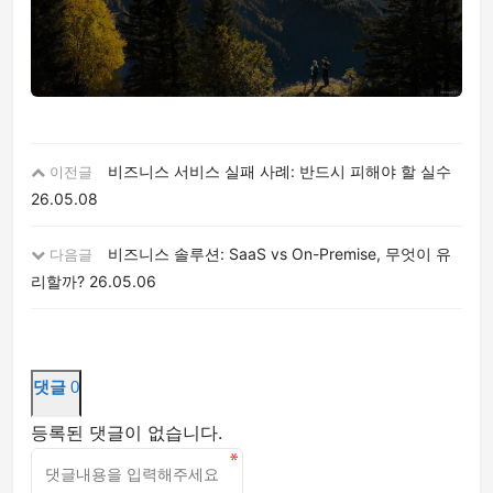
비즈니스 서비스 실패 사례: 반드시 피해야 할 실수
이전글
26.05.08
비즈니스 솔루션: SaaS vs On-Premise, 무엇이 유
다음글
리할까?
26.05.06
댓글
0
등록된 댓글이 없습니다.