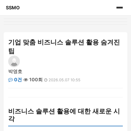
SSMO
홈
게시판
기업 맞춤 비즈니스 솔루션 활용 숨겨진
팁
박영호
0건
100회
2026.05.07 10:55
비즈니스 솔루션 활용에 대한 새로운 시
각