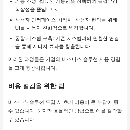
기능 조정: 필요한 기능만을 선택하여 불필요한
복잡성을 줄입니다.
사용자 인터페이스 최적화: 사용자 편의를 위해
UI를 사용자 친화적으로 변경합니다.
통합 시스템 구축: 기존 시스템과의 원활한 연결
을 통해 시너지 효과를 창출합니다.
이러한 과정들은 기업의 비즈니스 솔루션 사용 경험
을 크게 향상시킵니다.
비용 절감을 위한 팁
비즈니스 솔루션 도입 시 초기 비용이 큰 부담이 될
수 있습니다. 하지만 효율적인 방법으로 이를 절감할
수 있습니다.