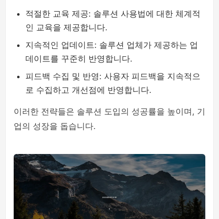
적절한 교육 제공: 솔루션 사용법에 대한 체계적
인 교육을 제공합니다.
지속적인 업데이트: 솔루션 업체가 제공하는 업
데이트를 꾸준히 반영합니다.
피드백 수집 및 반영: 사용자 피드백을 지속적으
로 수집하고 개선점에 반영합니다.
이러한 전략들은 솔루션 도입의 성공률을 높이며, 기
업의 성장을 돕습니다.