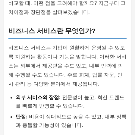
비교할 때, 어떤 점을 고려해야 할까요? 지금부터 그
차이점과 장단점을 살펴보겠습니다.
비즈니스 서비스란 무엇인가?
비즈니스 서비스는 기업이 원활하게 운영될 수 있도
록 지원하는 활동이나 기능을 말합니다. 이러한 서비
스는 외부에서 제공받을 수도 있고, 내부 인력에 의
해 수행될 수도 있습니다. 주로 회계, 법률 자문, 인
사 관리 등 다양한 분야에서 제공됩니다.
외부 서비스의 장점:
전문성이 높고, 최신 트렌드
를 빠르게 반영할 수 있습니다.
단점:
비용이 상대적으로 높을 수 있고, 내부 정책
과 충돌할 가능성이 있습니다.