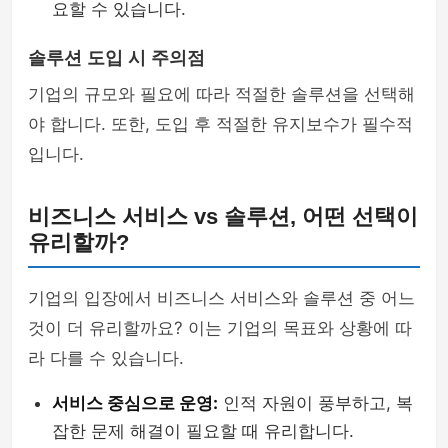
요할 수 있습니다.
솔루션 도입 시 주의점
기업의 규모와 필요에 따라 적절한 솔루션을 선택해
야 합니다. 또한, 도입 후 적절한 유지보수가 필수적
입니다.
비즈니스 서비스 vs 솔루션, 어떤 선택이
유리할까?
기업의 입장에서 비즈니스 서비스와 솔루션 중 어느
것이 더 유리할까요? 이는 기업의 목표와 상황에 따
라 다를 수 있습니다.
서비스 중심으로 운영:
인적 자원이 풍부하고, 복
잡한 문제 해결이 필요할 때 유리합니다.