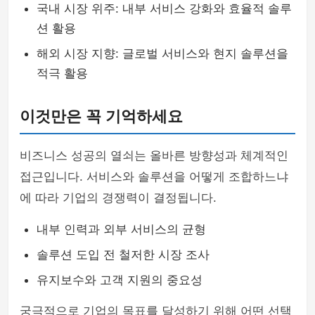
국내 시장 위주: 내부 서비스 강화와 효율적 솔루
션 활용
해외 시장 지향: 글로벌 서비스와 현지 솔루션을
적극 활용
이것만은 꼭 기억하세요
비즈니스 성공의 열쇠는 올바른 방향성과 체계적인
접근입니다. 서비스와 솔루션을 어떻게 조합하느냐
에 따라 기업의 경쟁력이 결정됩니다.
내부 인력과 외부 서비스의 균형
솔루션 도입 전 철저한 시장 조사
유지보수와 고객 지원의 중요성
궁극적으로 기업의 목표를 달성하기 위해 어떤 선택