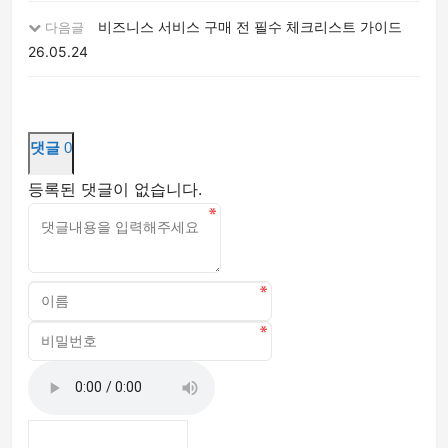
비즈니스 서비스 구매 전 필수 체크리스트 가이드
다음글
26.05.24
댓글
0
등록된 댓글이 없습니다.