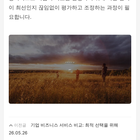
이 최선인지 끊임없이 평가하고 조정하는 과정이 필
요합니다.
기업 비즈니스 서비스 비교: 최적 선택을 위해
이전글
26.05.26