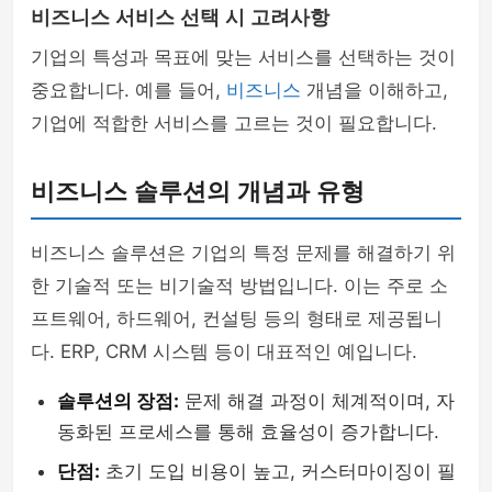
비즈니스 서비스 선택 시 고려사항
기업의 특성과 목표에 맞는 서비스를 선택하는 것이
중요합니다. 예를 들어,
비즈니스
개념을 이해하고,
기업에 적합한 서비스를 고르는 것이 필요합니다.
비즈니스 솔루션의 개념과 유형
비즈니스 솔루션은 기업의 특정 문제를 해결하기 위
한 기술적 또는 비기술적 방법입니다. 이는 주로 소
프트웨어, 하드웨어, 컨설팅 등의 형태로 제공됩니
다. ERP, CRM 시스템 등이 대표적인 예입니다.
솔루션의 장점:
문제 해결 과정이 체계적이며, 자
동화된 프로세스를 통해 효율성이 증가합니다.
단점:
초기 도입 비용이 높고, 커스터마이징이 필