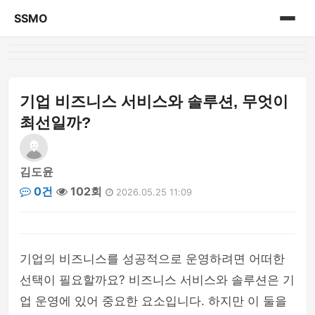
SSMO
홈
게시판
기업 비즈니스 서비스와 솔루션, 무엇이
최선일까?
김도윤
0건
102회
2026.05.25 11:09
기업의 비즈니스를 성공적으로 운영하려면 어떠한
선택이 필요할까요? 비즈니스 서비스와 솔루션은 기
업 운영에 있어 중요한 요소입니다. 하지만 이 둘을