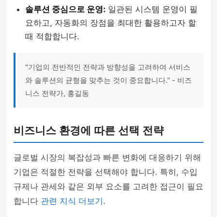
솔루션 중심으로 운영:
일관된 시스템 운영이 필
요하고, 자동화의 장점을 최대한 활용하고자 할
때 적합합니다.
"기업의 전반적인 전략과 방향성을 고려하여 서비스
와 솔루션의 균형을 맞추는 것이 중요합니다." - 비즈
니스 전략가, 홍길동
비즈니스 환경에 따른 선택 전략
글로벌 시장의 복잡성과 빠른 변화에 대응하기 위해
기업은 적절한 전략을 선택해야 합니다. 특히, 수입
규제나 관세와 같은 외부 요소를 고려한 접근이 필요
합니다
관련 지식 더보기
.