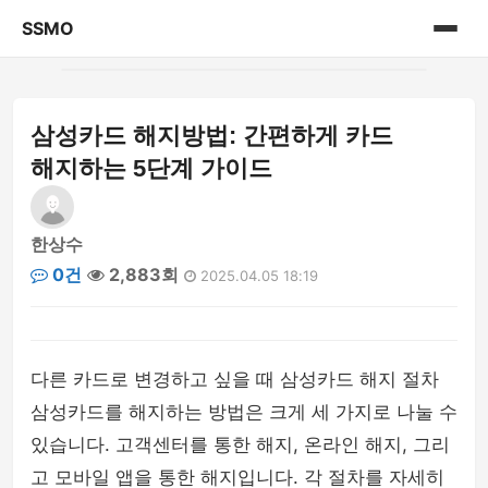
SSMO
홈
삼성카드 해지방법: 간편하게 카드
게시판
해지하는 5단계 가이드
한상수
0건
2,883회
2025.04.05 18:19
다른 카드로 변경하고 싶을 때 삼성카드 해지 절차
삼성카드를 해지하는 방법은 크게 세 가지로 나눌 수
있습니다. 고객센터를 통한 해지, 온라인 해지, 그리
고 모바일 앱을 통한 해지입니다. 각 절차를 자세히