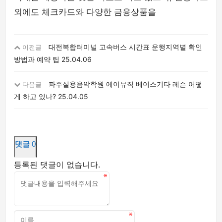
외에도 체크카드와 다양한 금융상품을
대전복합터미널 고속버스 시간표 운행지역별 확인
이전글
방법과 예약 팁
25.04.06
파주실용음악학원 에이뮤직 베이스기타 레슨 어떻
다음글
게 하고 있나?
25.04.05
댓글
0
등록된 댓글이 없습니다.