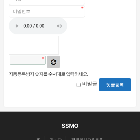
자동등록방지 숫자를 순서대로 입력하세요.
비밀글
댓글등록
SSMO
홈
게시판
개인정보처리방침