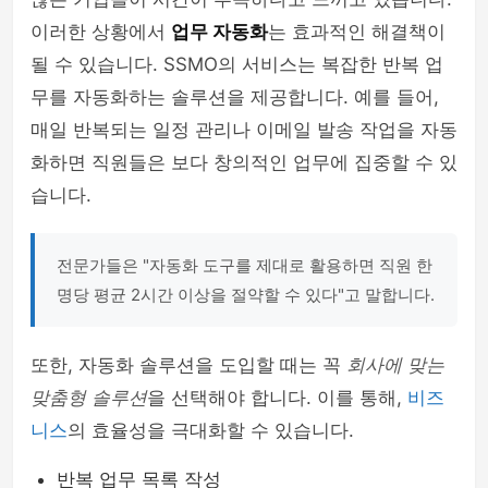
이러한 상황에서
업무 자동화
는 효과적인 해결책이
될 수 있습니다. SSMO의 서비스는 복잡한 반복 업
무를 자동화하는 솔루션을 제공합니다. 예를 들어,
매일 반복되는 일정 관리나 이메일 발송 작업을 자동
화하면 직원들은 보다 창의적인 업무에 집중할 수 있
습니다.
전문가들은 "자동화 도구를 제대로 활용하면 직원 한
명당 평균 2시간 이상을 절약할 수 있다"고 말합니다.
또한, 자동화 솔루션을 도입할 때는 꼭
회사에 맞는
맞춤형 솔루션
을 선택해야 합니다. 이를 통해,
비즈
니스
의 효율성을 극대화할 수 있습니다.
반복 업무 목록 작성