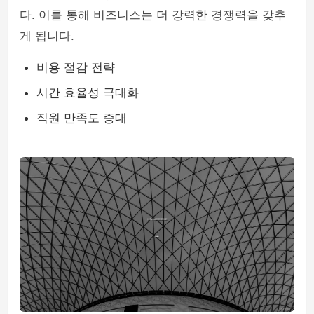
다. 이를 통해 비즈니스는 더 강력한 경쟁력을 갖추
게 됩니다.
비용 절감 전략
시간 효율성 극대화
직원 만족도 증대