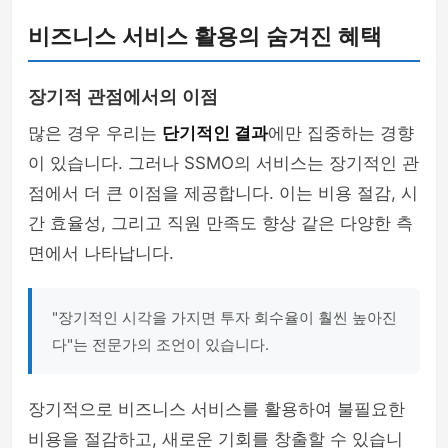
비즈니스 서비스 활용의 숨겨진 혜택
장기적 관점에서의 이점
많은 경우 우리는
단기적인 결과
에만 집중하는 경향
이 있습니다. 그러나 SSMO의 서비스는 장기적인 관
점에서 더 큰 이점을 제공합니다. 이는 비용 절감, 시
간 효율성, 그리고 직원 만족도 향상 같은 다양한 측
면에서 나타납니다.
"장기적인 시각을 가지면 투자 회수율이 훨씬 높아진
다"는 전문가의 조언이 있습니다.
장기적으로 비즈니스 서비스를 활용하여 불필요한
비용을 절감하고, 새로운 기회를 창출할 수 있습니