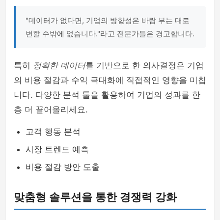
"데이터가 없다면, 기업의 방향성은 바람 부는 대로
변할 수밖에 없습니다."라고 전문가들은 경고합니다.
특히
정확한 데이터
를 기반으로 한 의사결정은 기업
의 비용 절감과 수익 극대화에 직접적인 영향을 미칩
니다. 다양한 분석 툴을 활용하여 기업의 성과를 한
층 더 끌어올리세요.
고객 행동 분석
시장 트렌드 예측
비용 절감 방안 도출
맞춤형 솔루션을 통한 경쟁력 강화