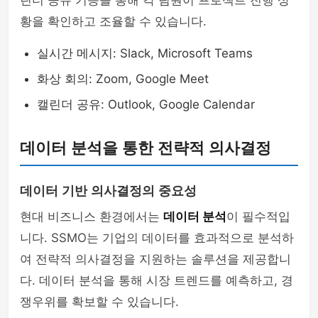
린더 공유 기능을 통해 각 팀원이 프로젝트 진행 상
황을 확인하고 조율할 수 있습니다.
실시간 메시지: Slack, Microsoft Teams
화상 회의: Zoom, Google Meet
캘린더 공유: Outlook, Google Calendar
데이터 분석을 통한 전략적 의사결정
데이터 기반 의사결정의 중요성
현대 비즈니스 환경에서는
데이터 분석
이 필수적입
니다. SSMO는 기업의 데이터를 효과적으로 분석하
여 전략적 의사결정을 지원하는 솔루션을 제공합니
다. 데이터 분석을 통해 시장 트렌드를 예측하고, 경
쟁우위를 확보할 수 있습니다.