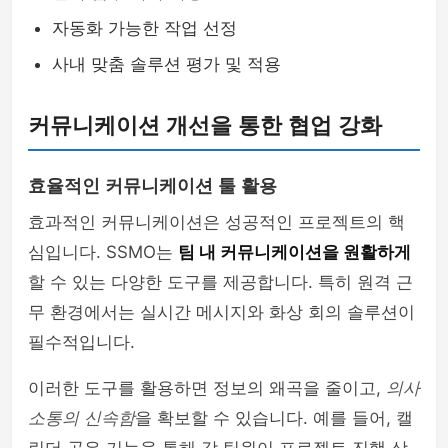
자동화 가능한 작업 선정
사내 맞춤 솔루션 평가 및 적용
커뮤니케이션 개선을 통한 협업 강화
효율적인 커뮤니케이션 툴 활용
효과적인 커뮤니케이션은 성공적인 프로젝트의 핵
심입니다. SSMO는
팀 내 커뮤니케이션을 원활하게
할 수 있는 다양한 도구를 제공합니다. 특히 원격 근
무 환경에서는 실시간 메시지와 화상 회의 솔루션이
필수적입니다.
이러한 도구를 활용하면 정보의 왜곡을 줄이고,
의사
소통의 신속함
을 확보할 수 있습니다. 예를 들어, 캘