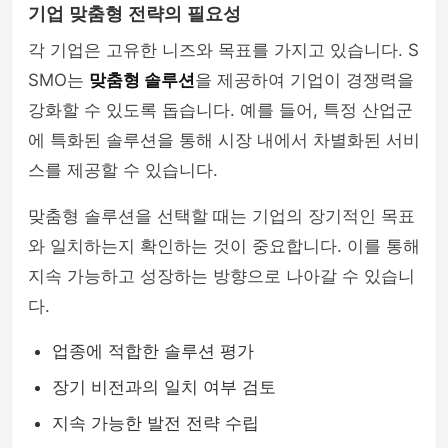
기업 맞춤형 전략의 필요성
각 기업은 고유한 니즈와 목표를 가지고 있습니다. S
SMO는
맞춤형 솔루션
을 제공하여 기업이 경쟁력을
강화할 수 있도록 돕습니다. 예를 들어, 특정 산업군
에 특화된 솔루션을 통해 시장 내에서 차별화된 서비
스를 제공할 수 있습니다.
맞춤형 솔루션을 선택할 때는 기업의 장기적인 목표
와 일치하는지 확인하는 것이 중요합니다. 이를 통해
지속 가능하고 성장하는 방향으로 나아갈 수 있습니
다.
업종에 적합한 솔루션 평가
장기 비전과의 일치 여부 검토
지속 가능한 발전 전략 수립