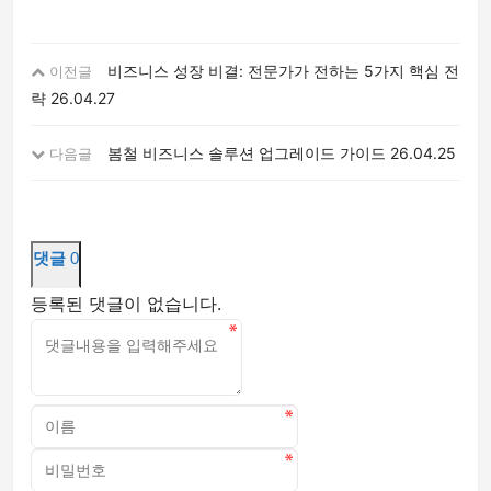
비즈니스 성장 비결: 전문가가 전하는 5가지 핵심 전
이전글
략
26.04.27
봄철 비즈니스 솔루션 업그레이드 가이드
26.04.25
다음글
댓글
0
등록된 댓글이 없습니다.