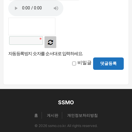
자동등록방지 숫자를 순서대로 입력하세요.
비밀글
댓글등록
SSMO
홈
게시판
개인정보처리방침
© 2026 ssmo.co.kr. All rights reserved.