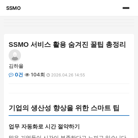
SSMO
홈
게시판
SSMO 서비스 활용 숨겨진 꿀팁 총정리
김하율
0건
104회
2026.04.26 14:55
기업의 생산성 향상을 위한 스마트 팁
업무 자동화로 시간 절약하기
많은 기업들이 시간이 부족하다고 느끼고 있습니다.