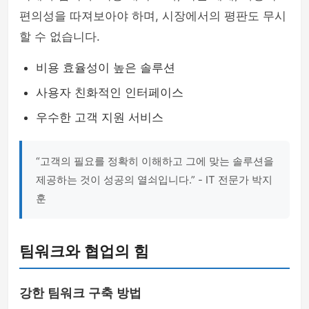
편의성을 따져보아야 하며, 시장에서의 평판도 무시
할 수 없습니다.
비용 효율성이 높은 솔루션
사용자 친화적인 인터페이스
우수한 고객 지원 서비스
“고객의 필요를 정확히 이해하고 그에 맞는 솔루션을
제공하는 것이 성공의 열쇠입니다.” - IT 전문가 박지
훈
팀워크와 협업의 힘
강한 팀워크 구축 방법