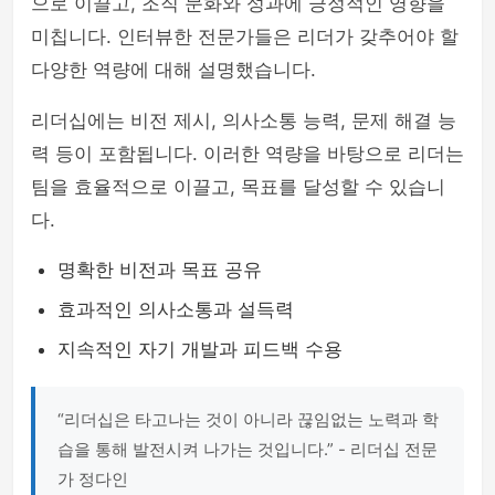
으로 이끌고, 조직 문화와 성과에 긍정적인 영향을
미칩니다. 인터뷰한 전문가들은 리더가 갖추어야 할
다양한 역량에 대해 설명했습니다.
리더십에는 비전 제시, 의사소통 능력, 문제 해결 능
력 등이 포함됩니다. 이러한 역량을 바탕으로 리더는
팀을 효율적으로 이끌고, 목표를 달성할 수 있습니
다.
명확한 비전과 목표 공유
효과적인 의사소통과 설득력
지속적인 자기 개발과 피드백 수용
“리더십은 타고나는 것이 아니라 끊임없는 노력과 학
습을 통해 발전시켜 나가는 것입니다.” - 리더십 전문
가 정다인