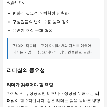
있습니다.
변화의 필요성과 방향성 명확화
구성원들의 변화 수용 능력 강화
유연한 조직 문화 형성
“변화에 적응하는 것이 아니라 변화 자체를 이끌어
나가는 기업이 성공합니다.” - 경영 컨설턴트 권민재
리더십의 중요성
리더가 갖추어야 할 역량
마지막으로, 성공적인 비즈니스 성장을 위해서는
리
더십
이 필수적입니다. 좋은 리더는 팀을 올바른 방향