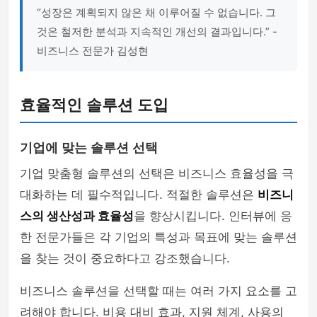
“성장은 계획되지 않은 채 이루어질 수 없습니다. 그
것은 철저한 분석과 지속적인 개선의 결과입니다.” -
비즈니스 전문가 김성현
효율적인 솔루션 도입
기업에 맞는 솔루션 선택
기업 맞춤형 솔루션의 선택은 비즈니스 효율성을 극
대화하는 데 필수적입니다. 적절한 솔루션은
비즈니
스의 생산성과 효율성
을 향상시킵니다. 인터뷰에 응
한 전문가들은 각 기업의 특성과 목표에 맞는 솔루션
을 찾는 것이 중요하다고 강조했습니다.
비즈니스 솔루션을 선택할 때는 여러 가지 요소를 고
려해야 합니다. 비용 대비 효과, 지원 체계, 사용의