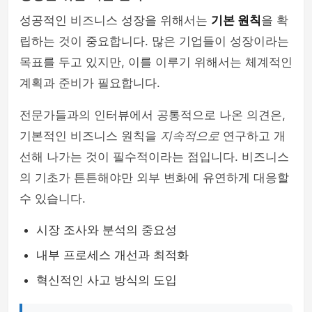
성공적인 비즈니스 성장을 위해서는
기본 원칙
을 확
립하는 것이 중요합니다. 많은 기업들이 성장이라는
목표를 두고 있지만, 이를 이루기 위해서는 체계적인
계획과 준비가 필요합니다.
전문가들과의 인터뷰에서 공통적으로 나온 의견은,
기본적인 비즈니스 원칙을
지속적으로
연구하고 개
선해 나가는 것이 필수적이라는 점입니다. 비즈니스
의 기초가 튼튼해야만 외부 변화에 유연하게 대응할
수 있습니다.
시장 조사와 분석의 중요성
내부 프로세스 개선과 최적화
혁신적인 사고 방식의 도입