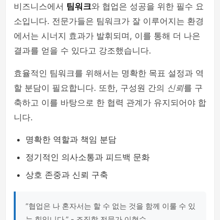
비즈니스에서
팀워크
와 협업은 성공을 위한 필수 요
소입니다. 전문가들은 팀워크가 잘 이루어지는 환경
에서는 시너지 효과가 발휘되며, 이를 통해 더 나은
결과를 얻을 수 있다고 강조했습니다.
효율적인 팀워크를 위해서는 명확한 목표 설정과 역
할 분담이 필요합니다. 또한, 구성원 간의
신뢰
를 구
축하고 이를 바탕으로 한 협력 관계가 유지되어야 합
니다.
명확한 역할과 책임 분담
정기적인 의사소통과 피드백 문화
상호 존중과 신뢰 구축
“협업은 나 혼자서는 할 수 없는 것을 함께 이룰 수 있
는 힘입니다.” - 조직학 전문가 이현수