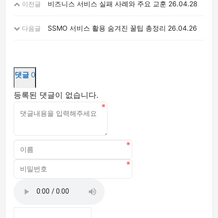
비즈니스 서비스 실패 사례와 주요 교훈
26.04.28
이전글
SSMO 서비스 활용 숨겨진 꿀팁 총정리
26.04.26
다음글
댓글
0
등록된 댓글이 없습니다.