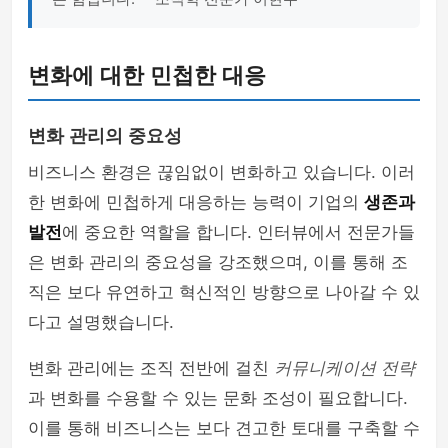
변화에 대한 민첩한 대응
변화 관리의 중요성
비즈니스 환경은 끊임없이 변화하고 있습니다. 이러
한 변화에 민첩하게 대응하는 능력이 기업의
생존과
발전
에 중요한 역할을 합니다. 인터뷰에서 전문가들
은 변화 관리의 중요성을 강조했으며, 이를 통해 조
직은 보다 유연하고 혁신적인 방향으로 나아갈 수 있
다고 설명했습니다.
변화 관리에는 조직 전반에 걸친
커뮤니케이션 전략
과 변화를 수용할 수 있는 문화 조성이 필요합니다.
이를 통해 비즈니스는 보다 견고한 토대를 구축할 수