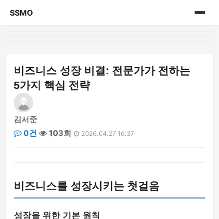
SSMO
홈
게시판
비즈니스 성장 비결: 전문가가 전하는
5가지 핵심 전략
김서준
0건
103회
2026.04.27 16:37
비즈니스를 성장시키는 첫걸음
성장을 위한 기본 원칙