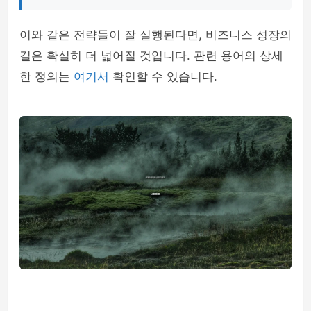
이와 같은 전략들이 잘 실행된다면, 비즈니스 성장의
길은 확실히 더 넓어질 것입니다. 관련 용어의 상세
한 정의는
여기서
확인할 수 있습니다.